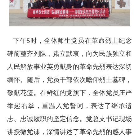
下午5时，全体师生党员在革命烈士纪念
碑前整齐列队，肃立默哀，向为民族独立和
人民解放事业英勇献身的革命先烈表达深切
缅怀。随后，党员干部依次瞻仰烈士墓碑，
敬献花篮。在鲜红的党旗下，全体党员庄严
举起右拳，重温入党誓词，表达了继承遗
志、忠诚履职的坚定信念。党总支书记现场
讲授微党课，深情讲述了革命先烈的感人事