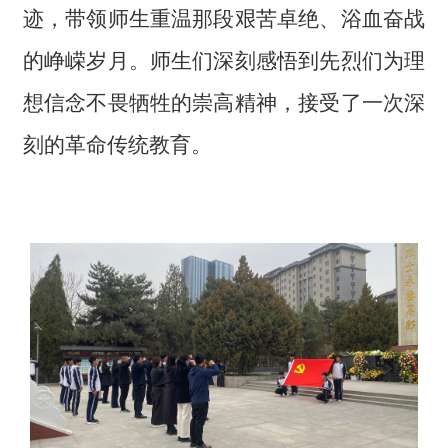
迹，带领师生重温那段艰苦卓绝、浴血奋战
的峥嵘岁月。师生们深刻感悟到先烈们为理
想信念不畏牺牲的崇高精神，接受了一次深
刻的革命传统教育。