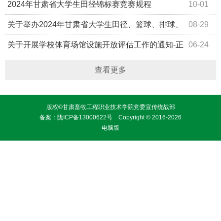
大学生篮球联赛基层赛竞赛规程
2024年甘肃省大学生田径锦标赛竞赛规程
10-01
关于举办2024年甘肃省大学生田径、篮球、排球、
08-29
足球锦标赛的通知
关于开展学校体育场馆设施开放评估工作的通知-正
06-24
文
查看更多
版权©甘肃畜牧工程职业技术学院党委宣传统战部
备案：
陇ICP备13000622号
Copyright © 2016-2026
电脑版