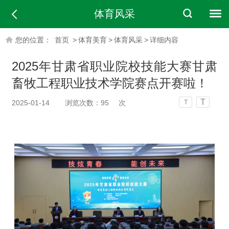
体育风采
您的位置：
首页
>
体育美育
>
体育风采
>
详细内容
2025年甘肃省职业院校技能大赛甘肃
畜牧工程职业技术学院赛点开赛啦！
T
2025-01-14
浏览次数：
95
次
T