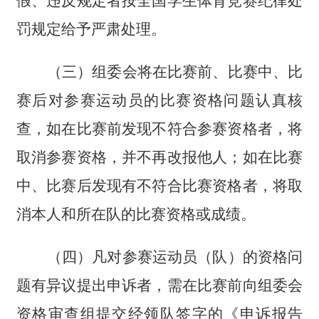
假、违反规定者按全国学生体育竞赛纪律处
罚规定给予严肃处理。
（三）组委会将在比赛前、比赛中、比
赛后对参赛运动员的比赛资格问题认真核
查，如在比赛前发现不符合参赛资格者，将
取消参赛资格，并不再改报他人；如在比赛
中、比赛后发现有不符合比赛资格者，将取
消本人和所在队的比赛资格或成绩。
（四）凡对参赛运动员（队）的资格问
题有异议提出申诉者，需在比赛前向组委会
资格审查组提交经领队签字的《申诉报告