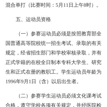
混合单打（比赛时间：5月11日上午8时）。
五、运动员资格
（一）参赛运动员必须是按照教育部全
国普通高等院校统一招生考试、录取的有关
规定，经省招生部门和学校审核录取，并有
正式学籍的在校全日制本专科大学生、研究
生和正式在册的教职工。学生运动员年龄为
1996年9月1日（含）以后出生者。
（二）参赛学生运动员必须文化课考试
合格，遵守学校各项有关规定，并经医院检