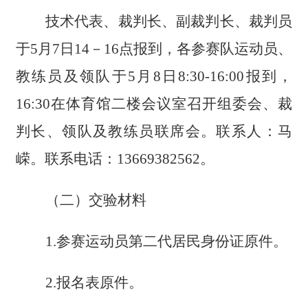
技术代表、裁判长、副裁判长、裁判员
于5月7日14－16点报到，各参赛队运动员、
教练员及领队于5月8日8:30-16:00报到，
16:30在体育馆二楼会议室召开组委会、裁
判长、领队及教练员联席会。联系人：马
嵘。联系电话：13669382562。
（二）交验材料
1.
参赛运动员第二代居民身份证原件。
2.
报名表原件。