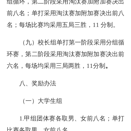
组循环，第二阶段采用淘汰赛加附加赛决出
前八名；单打采用淘汰赛加附加赛决出前八
名；每场比赛均采用五局三胜，11 分制。
（九）校长组单打第一阶段采用分组循
环赛，第二阶段采用淘汰赛加附加赛决出前
六名，每场均采用三局两胜，11分制
。
八、奖励办法
（一）大学生组
1.
甲组团体赛各取男、女前八名；单打
比赛各取男、女前八名。