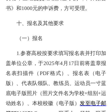
书》和1000元的申诉费，方可受理。
十、报名及其他要求
（一）报名
1.
参赛高校按要求填写报名表并打印加
盖单位公章，于2025年4月17日前将盖章报
名表扫描件（PDF格式）、报名表（电子
版）、代表队领队、教练员、运动员一寸蓝
底电子版照片（照片文件名为学校+组别+运
动姓名）、本校校徽（电子版）
发至电子邮