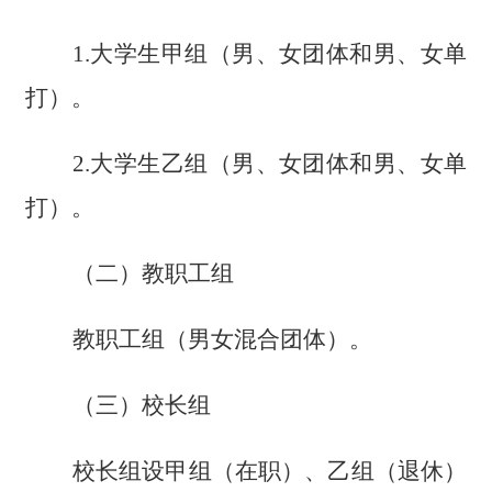
1.
大学生甲组（男、女团体和男、女单
打）。
2.
大学生乙组（男、女团体和男、女单
打）。
（二）教职工组
教职工组（男女混合团体）。
（三）校长组
校长组设甲组（在职）、乙组（退休）