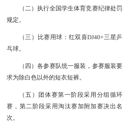
（二）执行全国学生体育竞赛纪律处罚
规定。
（三）比赛用球：红双喜DJ40+三星乒
乓球。
（四）各参赛队统一服装，参赛服装要
求为除白色以外的短衣短裤。
（五）团体赛第一阶段采用分组循环
赛，第二阶段采用淘汰赛加附加赛决出名
次。