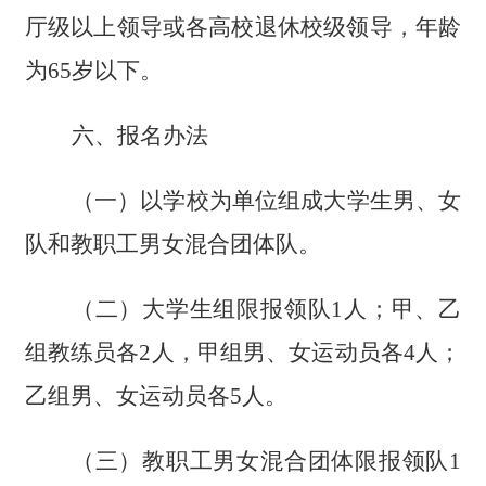
厅级以上领导或各高校退休校级领导，年龄
为65岁以下。
六、报名办法
（一）以学校为单位组成大学生男、女
队和教职工男女混合团体队。
（二）大学生组限报领队1人；甲、乙
组教练员各2人，甲组男、女运动员各4人；
乙组男、女运动员各5人。
（三）教职工男女混合团体限报领队1