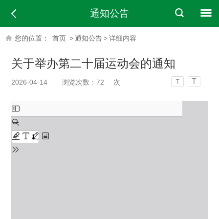
通知公告
您的位置：
首页
>
通知公告
>
详细内容
关于举办第二十届运动会的通知
T
2026-04-14
浏览次数：
72
次
T