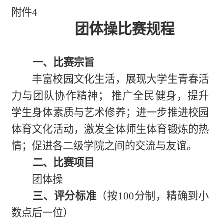
附件4
团体操比赛规程
一、比赛宗旨
丰富校园文化生活，展现大学生青春活
力与团队协作精神； 推广全民健身，提升
学生身体素质与艺术修养；进一步推进校园
体育文化活动，激发全体师生体育锻炼的热
情；促进各二级学院之间的交流与友谊。
二、比赛项目
团体操
三、评分标准
（按100分制，精确到小
数点后一位）