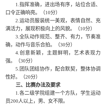
1.指挥准确，进出场有序，站位合适、
口令正确响亮。（10分）
2.运动员服装统一美观，表情自然、充
满活力，展现积极向上的风貌。（10分）
3.全队动作规范、整齐、有力，节奏准
确，动作与音乐合拍。（30分）
4.创意新颖，主题鲜明，艺术表现力
强。（30分）
5.团队团结协作，配合默契，整体协调
性好。（20分）
三、比赛办法及要求
1.各二级学院组建一个方队，学生运动
员200人以上，男、女不限。