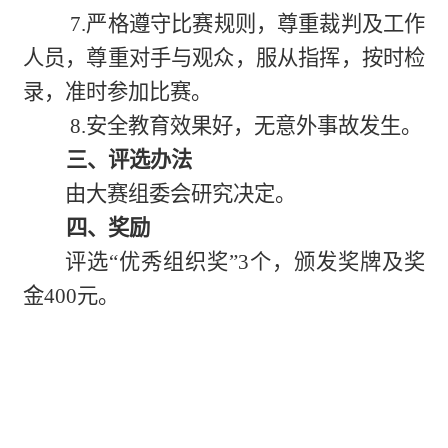
7.严格遵守比赛规则，
尊重裁判及工作
人员，尊重对手与观众，
服从指挥，按时检
录，准时参加比赛。
8.安全教育效果好，无意外事故发生。
三、评选办法
由大赛组委会研究决定。
四、奖励
评选“优秀组织奖”3个，颁发奖牌及奖
金400元。