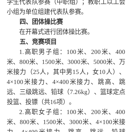
学生代表队参赛（中职组）；教职工以工会
小组为单位组建代表队参赛。
四、团体操比赛
在开幕式进行团体操比赛。
五、竞赛项目
1.高职男子组：100米、200米、400
米、800米、1500米、3000米、5000米、万
米接力（25人，其中男15人，女10人）、
4×100米接力、4×400米接力、跳高、跳
远、三级跳远、铅球（7.26kg）、篮球定点
投篮、投镖（共16项）。
2.高职女子组：100米、200米、400
米、800米、1500米、3000米、4×100米接
力、4×400米接力、跳高、跳远、铅球