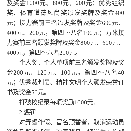
及奖金1000元、800元、600元；优秀组织
奖、体育道德风尚奖颁发奖牌及奖金400
元；接力赛前三名颁发奖牌及奖金600元、
400元、200元，第四～八名100元；万米接
力赛前三名颁发奖牌及奖金800元、600元、
400元，第四～八名200元。
个人奖：个人单项前三名颁发奖牌及奖
金200元、120元、100元，第四～八名40
元；优秀裁判员、精神文明个人颁发荣誉证
书及奖金50元。
打破校纪录每项奖励1000元。
2.惩罚
对弄虚作假、冒名顶替者，取消运动员