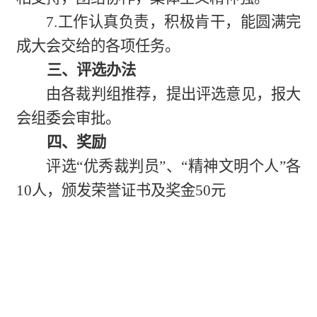
7.工作认真负责，积极肯干，能圆满完
成大会交给的各项任务。
三、评选办法
由各裁判组推荐，提出评选意见，报大
会组委会审批。
四、奖励
评选“优秀裁判员”、“精神文明个人”各
10人，颁发荣誉证书及奖金50元