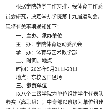
根据学院教学工作安排，经体育工作委
员会研究，决定举办学院第十九届运动会，
现将有关事项通知如下：
一、主办、承办单位
主 办：
学院体育运动委员会
承 办：
体育与艺术教学部
二、时间、地点
时间：
2025年5
月
21日-23日
地点：东校区田径场
三、参赛单位
以八个二级学院为单位组建学生代表队
参赛（高职组）；中专部以班级为单位组建