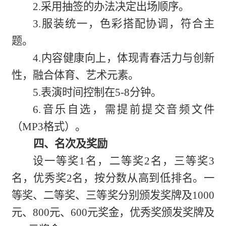
2.采用抽签的办法决定出场顺序。
3.服装统一，色彩搭配协调，符合主
题。
4.内容健康向上，体现青春活力与创新
性，融合体育、艺术元素。
5.表演时间控制在5-8分钟。
6.音乐自选，需提前提交音频文件
（MP3格式）。
四、名次及奖励
设一等奖1名，二等奖2名，三等奖3
名，优秀奖2名，按分数从高到低排名。一
等奖、二等奖、三等奖分别颁发奖牌及1000
元、800元、600元奖金，优秀奖颁发奖牌及