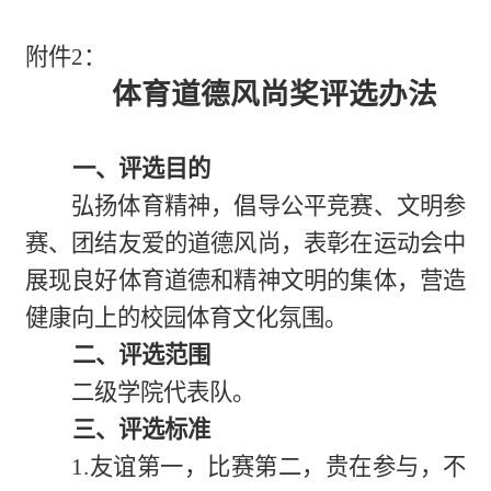
附件2：
体育道德风尚奖
评选办法
一、评选目的
弘扬体育精神，倡导公平竞赛、文明参
赛、团结友爱的道德风尚，表彰在运动会中
展现良好体育道德和精神文明的集体，营造
健康向上的校园体育文化氛围。
二、评选范围
二级学院代表队。
三、
评选标准
1.友谊第一，比赛第二，贵在参与，不