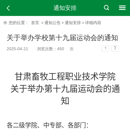
通知安排
您的位置：
首页
>
通知公告
>
通知安排
>
详细内容
关于举办学校第十九届运动会的通知
T
2025-04-21
浏览次数：
450
次
T
甘肃畜牧工程职业技术学院
关于举办第十九届运动会的通
知
各二级学院、中专部、各部门：