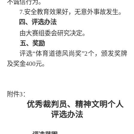
不诚信行为。
7.安全教育效果好，无意外事故发生。
四、评选办法
由大赛组委会研究决定。
五、奖励
评选“体育道德风尚奖”2个，颁发奖牌
及奖金400元。
附件3：
优秀裁判员、精神文明个人
评选办法