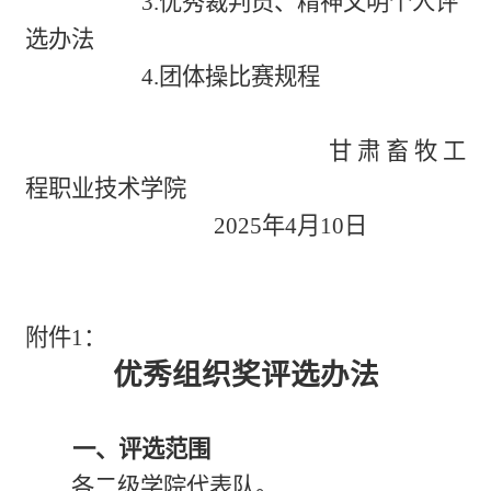
3.优秀裁判员、精神文明个人评
选办法
4.团体操比赛规程
甘肃畜牧工
程职业技术学院
2025年4月10日
附件1：
优秀组织奖评选办法
一、评选范围
各二级学院代表队。