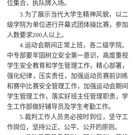
位集合，执队牌入场。
3.为了展示当代大学生精神风貌，以二
级学院为单位进行开幕式团体操
比赛
，参加
人数要求200人以上。
4.运动会期间正常上班，各
二级学院、
中专部要
牢固树立安全第一意识，高度重视
学生安全教育和学生管理工作，精心部署，
强化纪律，压实责任，加强运动员赛前训练
和赛中比赛安全管理工作，加强运动会期间
学生管理工作，落实好班主任管理职责，学
生工作部做好辅导员及学生考勤工作。
5.裁判工作人员务必按时到位，坚守工
作岗位，坚持公正、公平、公开的原则。